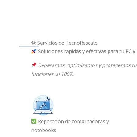
🛠 Servicios de TecnoRescate
Soluciones rápidas y efectivas para tu PC y
Reparamos, optimizamos y protegemos tu
funcionen al 100%.
Reparación de computadoras y
notebooks