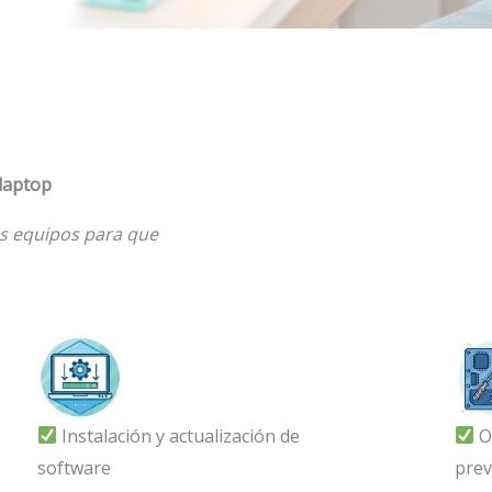
 laptop
s equipos para que
Instalación y actualización de
O
software
prev