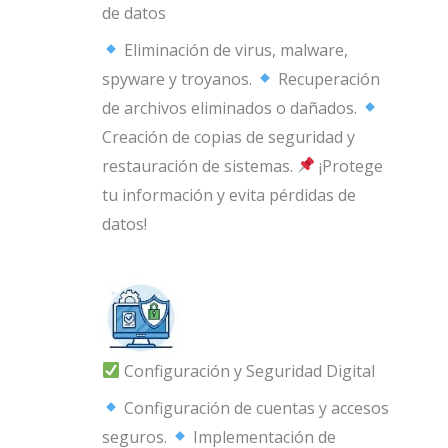
de datos
Eliminación de virus, malware,
spyware y troyanos.
Recuperación
de archivos eliminados o dañados.
Creación de copias de seguridad y
restauración de sistemas.
¡Protege
tu información y evita pérdidas de
datos!
Configuración y Seguridad Digital
Configuración de cuentas y accesos
seguros.
Implementación de