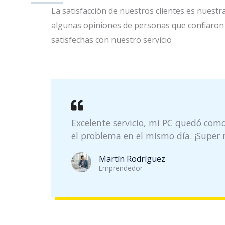
La satisfacción de nuestros clientes es nuestra
algunas opiniones de personas que confiaro
satisfechas con nuestro servicio
Excelente servicio, mi PC quedó como
el problema en el mismo día. ¡Super
Martín Rodríguez
Emprendedor​