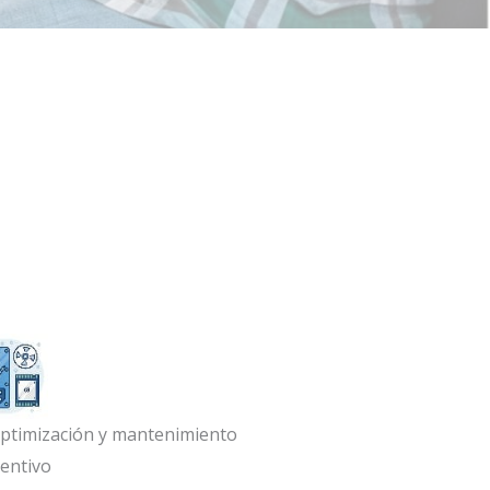
ptimización y mantenimiento
entivo