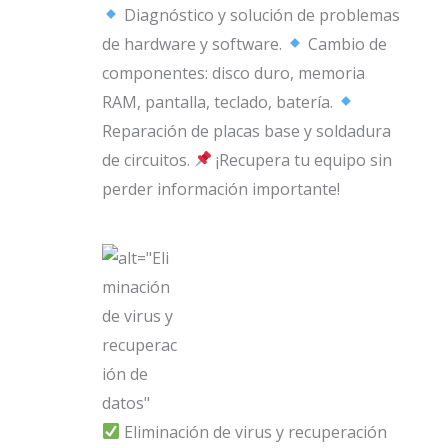
Diagnóstico y solución de problemas
de hardware y software.
Cambio de
componentes: disco duro, memoria
RAM, pantalla, teclado, batería.
Reparación de placas base y soldadura
de circuitos.
¡Recupera tu equipo sin
perder información importante!
Eliminación de virus y recuperación