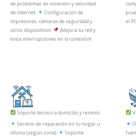
de problemas de conexión y velocidad
com
de internet.
Configuración de
prue
impresoras, cámaras de seguridad y
el P
otros dispositivos.
¡Mejora tu red y
evita interrupciones en la conexión!
Soporte técnico a domicilio y remoto
V
Servicio de reparación en tu hogar u
D
oficina (según zona).
Soporte
fuen