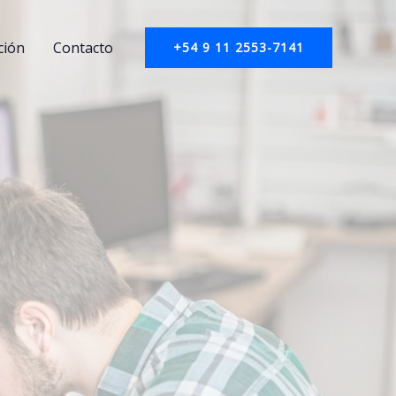
ción
Contacto
+54 9 11 2553-7141