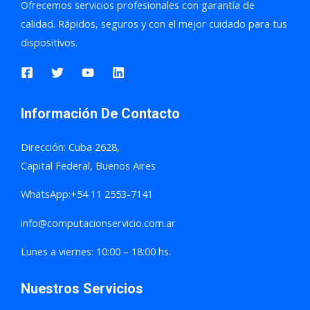
Ofrecemos servicios profesionales con garantía de
calidad. Rápidos, seguros y con el mejor cuidado para tus
dispositivos.
Información De Contacto
Dirección: Cuba 2628,
Capital Federal, Buenos Aires
WhatsApp:+54 11 2553-7141
info@computacionservicio.com.ar
Lunes a viernes: 10:00 – 18:00 hs.
Nuestros Servicios